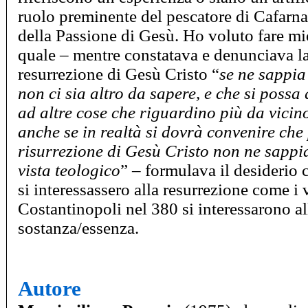
ruolo preminente del pescatore di Cafarn
della Passione di Gesù. Ho voluto fare mio
quale – mentre constatava e denunciava la
resurrezione di Gesù Cristo “
se ne sappia
non ci sia altro da sapere, e che si possa 
ad altre cose che riguardino più da vici
anche se in realtà si dovrà convenire che
risurrezione di Gesù Cristo non ne sappi
vista teologico
” – formulava il desiderio 
si interessassero alla resurrezione come i 
Costantinopoli nel 380 si interessarono al
sostanza/essenza.
Autore